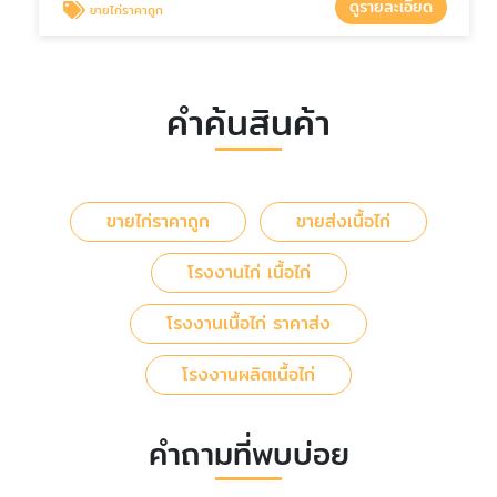
ดูรายละเอียด
ขายไก่ราคาถูก
คำค้นสินค้า
ขายไก่ราคาถูก
ขายส่งเนื้อไก่
โรงงานไก่ เนื้อไก่
โรงงานเนื้อไก่ ราคาส่ง
โรงงานผลิตเนื้อไก่
คำถามที่พบบ่อย