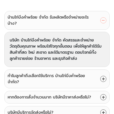
บ้านไก่บึงคำพร้อย จำกัด รับผลิตหรือจำหน่ายอะไร
บ้าง?
บริษัท บ้านไก่บึงคำพร้อย จำกัด คัดสรรและจำหน่าย
วัตถุดิบคุณภาพ พร้อมใส่ใจทุกขั้นตอน เพื่อให้ลูกค้าได้รับ
สินค้าที่สด ใหม่ สะอาด และได้มาตรฐาน ตอบโจทย์ทั้ง
ลูกค้ารายย่อย ร้านอาหาร และธุรกิจค้าส่ง
ทำไมลูกค้าถึงเลือกใช้บริการ บ้านไก่บึงคำพร้อย
จำกัด?
หากต้องการสั่งจำนวนมาก บริษัทมีราคาส่งหรือไม่?
บริษัทมีบริการจัดส่งหรือไม่?