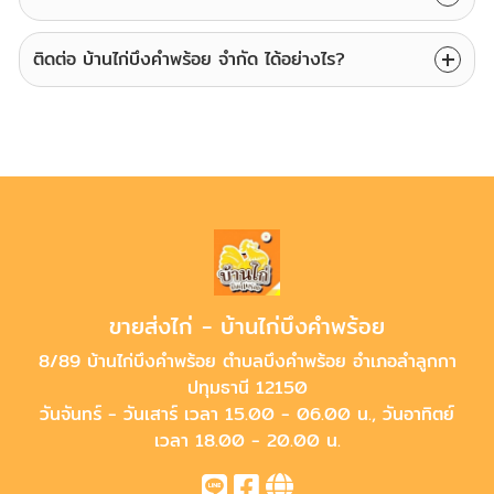
ติดต่อ บ้านไก่บึงคำพร้อย จำกัด ได้อย่างไร?
ขายส่งไก่ - บ้านไก่บึงคำพร้อย
8/89 บ้านไก่บึงคำพร้อย ตำบลบึงคำพร้อย อำเภอลำลูกกา
ปทุมธานี 12150
วันจันทร์ - วันเสาร์ เวลา 15.00 - 06.00 น., วันอาทิตย์
เวลา 18.00 - 20.00 น.