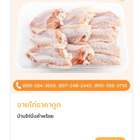
ขายไก่ราคาถูก
บ้านไก่บึงคำพร้อย