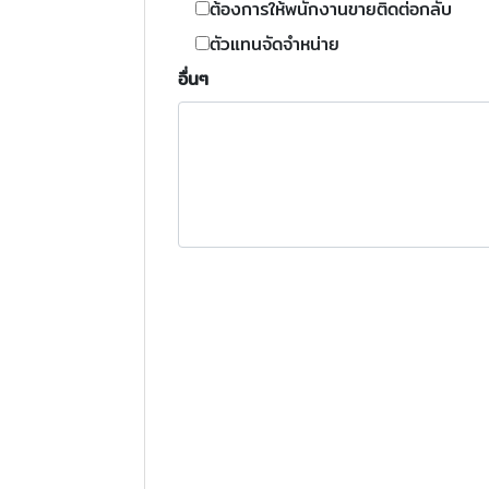
ต้องการให้พนักงานขายติดต่อกลับ
ตัวแทนจัดจำหน่าย
อื่นๆ