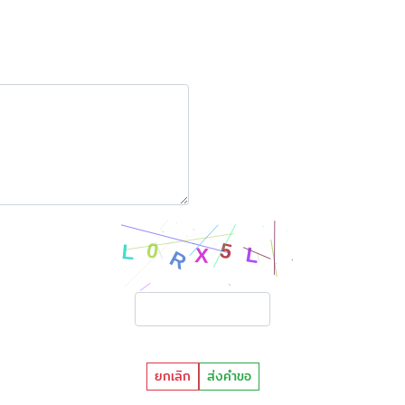
ยกเลิก
ส่งคำขอ