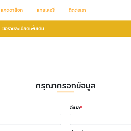
แคตตาล็อก
แกลเลอรี่
ติดต่อเรา
»
ขอรายละเอียดเพิ่มเติม
กรุณากรอกข้อมูล
อีเมล