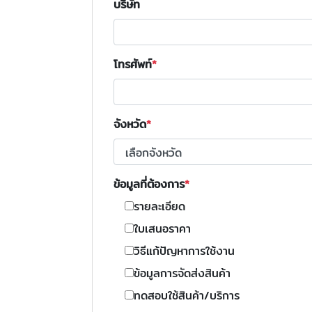
บริษัท
โทรศัพท์
จังหวัด
ข้อมูลที่ต้องการ
รายละเอียด
ใบเสนอราคา
วิธีแก้ปัญหาการใช้งาน
ข้อมูลการจัดส่งสินค้า
ทดสอบใช้สินค้า/บริการ