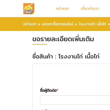
หน้าแรก
เกี่ยวกับเรา
หน้าแรก
»
แคตตาล็อกออนไลน์
»
โรงงานไก่ เนื้อไก่
ขอรายละเอียดเพิ่มเติม
ชื่อสินค้า : โรงงานไก่ เนื้อไก่
ชื่อผู้ติดต่อ