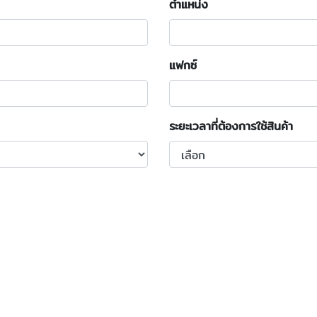
ตำแหน่ง
แฟกซ์
ระยะเวลาที่ต้องการใช้สินค้า