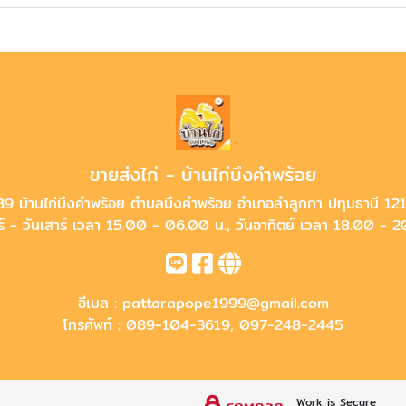
ขายส่งไก่ - บ้านไก่บึงคำพร้อย
9 บ้านไก่บึงคำพร้อย ตำบลบึงคำพร้อย อำเภอลำลูกกา ปทุมธานี 1
ร์ - วันเสาร์ เวลา 15.00 - 06.00 น., วันอาทิตย์ เวลา 18.00 - 
อีเมล :
pattarapope1999@gmail.com
โทรศัพท์ :
089-104-3619
,
097-248-2445
Work is Secure