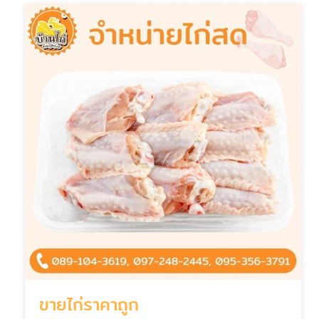
ขายไก่ราคาถูก