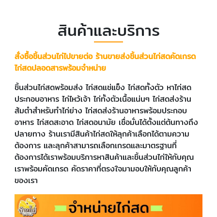
สินค้าและบริการ
สั่งซื้อชิ้นส่วนไก่ไปขายต่อ ร้านขายส่งชิ้นส่วนไก่สดคัดเกรด
ไก่สดปลอดสารพร้อมจำหน่าย
ชิ้นส่วนไก่สดพร้อมส่ง ไก่สดแช่แข็ง ไก่สดทั้งตัว หาไก่สด
ประกอบอาหาร ไก่ไหว้เจ้า ไก่ทั้งตัวเนื้อแน่นๆ ไก่สดส่งร้าน
ส้มตำสำหรับทำไก่ย่าง ไก่สดส่งร้านอาหารพร้อมประกอบ
อาหาร ไก่สดสะอาด ไก่สดอนามัย เชื่อมั่นได้ตั้งแต่ต้นทางถึง
ปลายทาง ร้านเรามีสินค้าไก่สดให้ลุกค้าเลือกได้ตามความ
ต้องการ และลุกค้าสามารถเลือกเกรดและมาตรฐานที่
ต้องการได้เราพร้อมบริการหาสินค้าและชิ้นส่วนไก่ให้กับคุณ
เราพร้อมคัดเกรด คัดราคาที่ตรงใจมามอบให้กับคุณลูกค้า
ของเรา