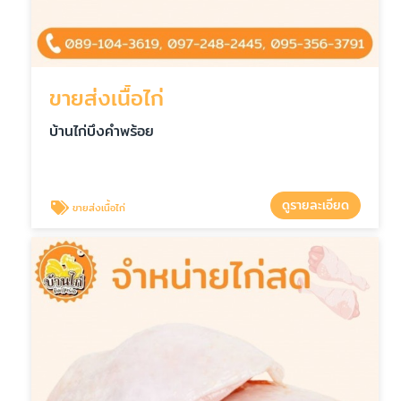
ขายส่งเนื้อไก่
บ้านไก่บึงคำพร้อย
ดูรายละเอียด
ขายส่งเนื้อไก่