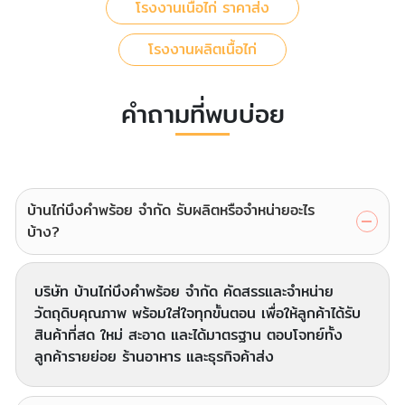
โรงงานเนื้อไก่ ราคาส่ง
โรงงานผลิตเนื้อไก่
คำถามที่พบบ่อย
บ้านไก่บึงคำพร้อย จำกัด รับผลิตหรือจำหน่ายอะไร
บ้าง?
บริษัท บ้านไก่บึงคำพร้อย จำกัด คัดสรรและจำหน่าย
วัตถุดิบคุณภาพ พร้อมใส่ใจทุกขั้นตอน เพื่อให้ลูกค้าได้รับ
สินค้าที่สด ใหม่ สะอาด และได้มาตรฐาน ตอบโจทย์ทั้ง
ลูกค้ารายย่อย ร้านอาหาร และธุรกิจค้าส่ง