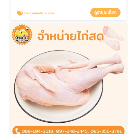
ดูรายละเอียด
โรงงานเนื้อไก่ ราคาส่ง