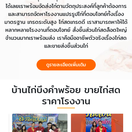
ได้เลยเราพร้อมจัดส่งไก่ตามวัตถุประสงค์ที่ลูกค้าต้องการ
และสามารถจัดหาโรงงานแปรรูปไก่ที่ตอบโจทย์ทั้งเรื่อง
มาตรฐาน เกรดระดับสูง ไก่สดเกรดดี เราสามารถหาให้ได้
หลากหลายโรงงานที่ตอบโจทย์ สั่งชิ้นส่วนไก่สดล็อตใหญ่
จำนวนมากเราพร้อมส่ง เราคือมืออาชีพตัวจริงเรื่องไก่สด
และขายส่งชิ้นส่วนไก่
ดูรายละเอียดเพิ่มเติม
บ้านไก่บึงคำพร้อย ขายไก่สด
ราคาโรงงาน