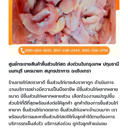
ศูนย์กระจายสินค้าชิ้นส่วนไก่สด ส่งด่วนในกรุงเทพ ปทุมธานี
นนทบุรี นครนายก สมุทรปราการ ฉะเชิงเทรา
ร้านขายไก่สดราคาดี ชิ้นส่วนไก่ขายส่งราคาถูก ดำเนินการ
งานบริการอย่างมีความเป็นมืออาชีพ มีชิ้นส่วนไก่หลากหลาย
ขนาด มีชิ้นส่วนไก่หลากหลายส่วน เลือกโรงงานแปรรูปชิ้น
ส่วนไก่ที่ดีที่สุดพร้อมส่งต่อให้ลูกค้า ลูกค้าต้องการชิ้นส่วนไก่
หายาก ชิ้นส่วนไก่ขาดตลาด ชิ้นส่วนไก่เฉพาะจำนวนมาก เรา
พร้อมบริการและหาชิ้นส่วนไก่สดให้กับลูกค้าได้ตามต้องการ
บริการรถเย็นส่งไว บริการส่งด่วน ถูกใจลูกค้าแน่นอน