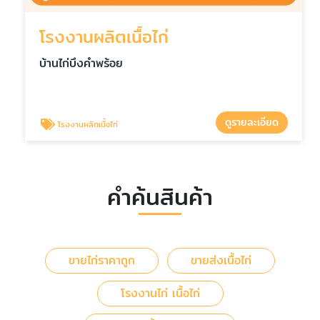
โรงงานผลิตเนื้อไก่
บ้านไก่บึงคำพร้อย
ดูรายละเอียด
โรงงานผลิตเนื้อไก่
คำค้นสินค้า
ขายไก่ราคาถูก
ขายส่งเนื้อไก่
โรงงานไก่ เนื้อไก่