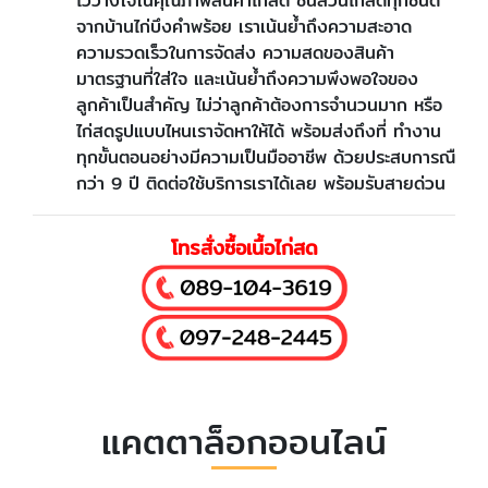
ไว้วางใจในคุณภาพสินค้าไก่สด ชิ้นส่วนไก่สดทุกชนิด
จากบ้านไก่บึงคำพร้อย
เราเน้นย้ำถึงความสะอาด
ความรวดเร็วในการจัดส่ง ความสดของสินค้า
มาตรฐานที่ใส่ใจ และเน้นย้ำถึงความพึงพอใจของ
ลูกค้าเป็นสำคัญ ไม่ว่าลูกค้าต้องการจำนวนมาก หรือ
ไก่สดรูปแบบไหนเราจัดหาให้ได้ พร้อมส่งถึงที่ ทำงาน
ทุกขั้นตอนอย่างมีความเป็นมืออาชีพ ด้วยประสบการณื
กว่า 9 ปี ติดต่อใช้บริการเราได้เลย พร้อมรับสายด่วน
โทรสั่งซื้อเนื้อไก่สด
แคตตาล็อกออนไลน์