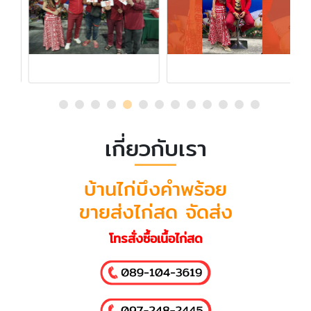
เกี่ยวกับเรา
บ้านไก่บึงคำพร้อย
ขายส่งไก่สด จัดส่ง
โทรสั่งซื้อเนื้อไก่สด