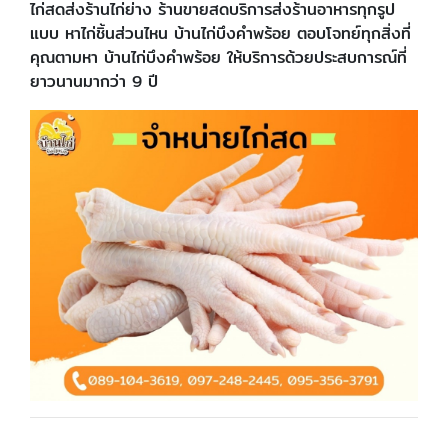
ไก่สดส่งร้านไก่ย่าง ร้านขายสดบริการส่งร้านอาหารทุกรูป
แบบ หาไก่ชิ้นส่วนไหน บ้านไก่บึงคำพร้อย ตอบโจทย์ทุกสิ่งที่
คุณตามหา บ้านไก่บึงคำพร้อย ให้บริการด้วยประสบการณ์ที่
ยาวนานมากว่า 9 ปี