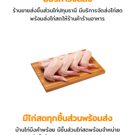
ร้านขายส่งชิ้นส่วนไก่ปทุมธานี มีบริการจัดส่งไก่สด
พร้อมส่งไก่สดให้ร้านค้าร้านอาหาร
มีไก่สดทุกชิ้นส่วนพร้อมส่ง
บ้านไก่บึงคำพร้อย มีชิ้นส่วนไก่สดพร้อมจำหน่าย