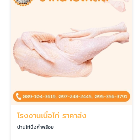
โรงงานเนื้อไก่ ราคาส่ง
บ้านไก่บึงคำพร้อย