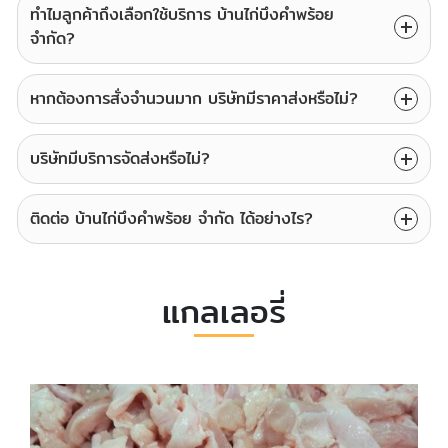
ทำไมลูกค้าถึงเลือกใช้บริการ บ้านไก่บึงคำพร้อย
จำกัด?
หากต้องการสั่งจำนวนมาก บริษัทมีราคาส่งหรือไม่?
บริษัทมีบริการจัดส่งหรือไม่?
ติดต่อ บ้านไก่บึงคำพร้อย จำกัด ได้อย่างไร?
แกลเลอรี่